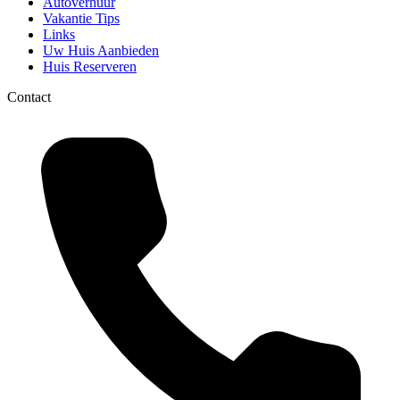
Autoverhuur
Vakantie Tips
Links
Uw Huis Aanbieden
Huis Reserveren
Contact