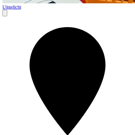
Uitgelicht