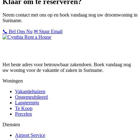
Klaar om te reserveren?
Neem contact met ons op en boek vandaag nog uw droomwoning in
Suriname.
📞 Bel Ons Nu
✉ Stuur Email
Het beste adres voor betrouwbaar zakendoen. Boek vandaag nog
uw woning voor de vakantie of zaken in Suriname.
Woningen
Vakantiehuizen
Ongemeubileerd
Langtermijn
Te Koop
Percelen
Diensten
Airport Service