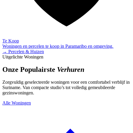
Te Koop
Woningen en percelen te koop in Paramaribo en omgeving.
→ Percelen & Huizen
Uitgelichte Woningen
Onze Populairste
Verhuren
Zorgvuldig geselecteerde woningen voor een comfortabel verblijf in
Suriname. Van compacte studio’s tot volledig gemeubileerde
gezinswoningen.
Alle Woningen