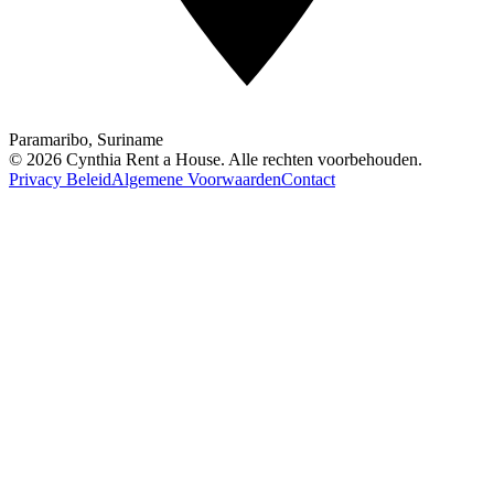
Paramaribo, Suriname
© 2026 Cynthia Rent a House. Alle rechten voorbehouden.
Privacy Beleid
Algemene Voorwaarden
Contact